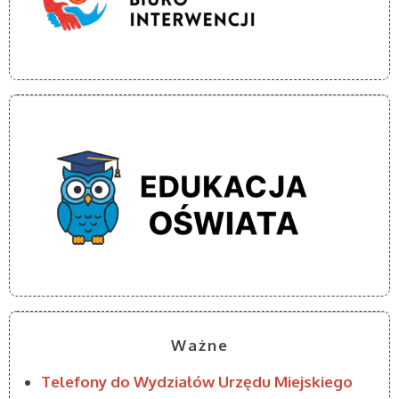
Ważne
Telefony do Wydziałów Urzędu Miejskiego